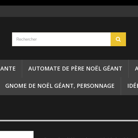
ÉANTE
AUTOMATE DE PÈRE NOËL GÉANT
GNOME DE NOËL GÉANT, PERSONNAGE
IDÉ