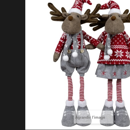
Agrandir l'image