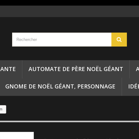
ÉANTE
AUTOMATE DE PÈRE NOËL GÉANT
GNOME DE NOËL GÉANT, PERSONNAGE
IDÉ
cm