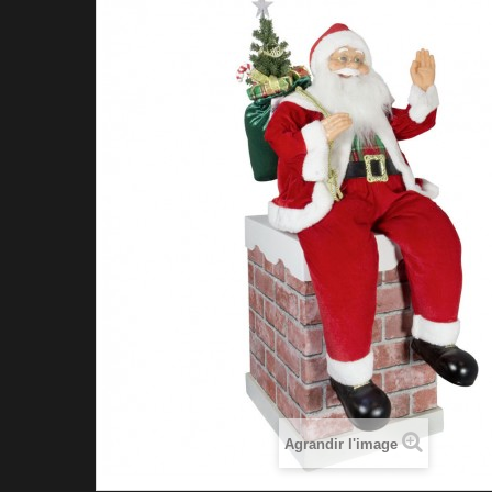
Agrandir l'image