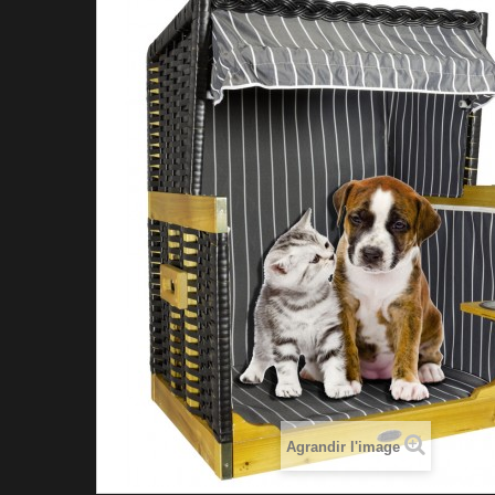
Agrandir l'image