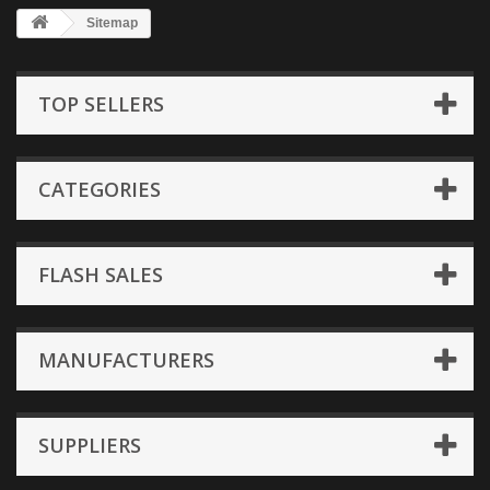
Sitemap
TOP SELLERS
CATEGORIES
FLASH SALES
MANUFACTURERS
SUPPLIERS