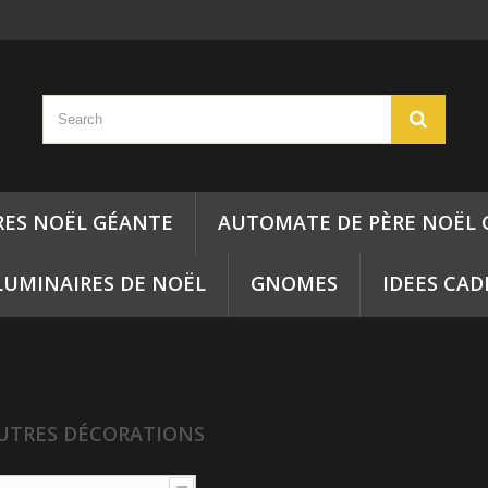
RES NOËL GÉANTE
AUTOMATE DE PÈRE NOËL
LUMINAIRES DE NOËL
GNOMES
IDEES CA
UTRES DÉCORATIONS